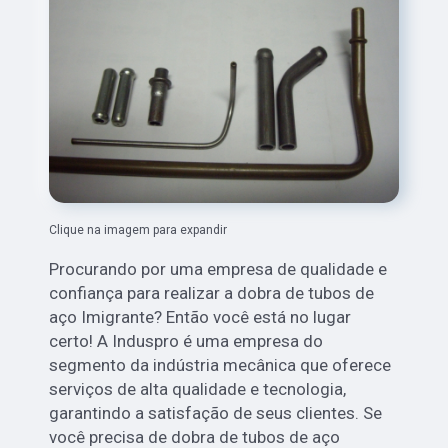
Clique na imagem para expandir
Procurando por uma empresa de qualidade e
confiança para realizar a dobra de tubos de
aço Imigrante? Então você está no lugar
certo! A Induspro é uma empresa do
segmento da indústria mecânica que oferece
serviços de alta qualidade e tecnologia,
garantindo a satisfação de seus clientes. Se
você precisa de dobra de tubos de aço