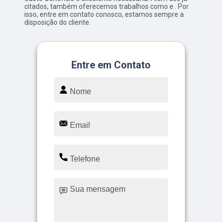
citados, também oferecemos trabalhos como e . Por
isso, entre em contato conosco, estamos sempre a
disposição do cliente.
Entre em Contato