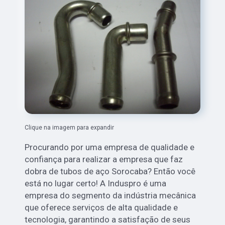
Clique na imagem para expandir
Procurando por uma empresa de qualidade e
confiança para realizar a empresa que faz
dobra de tubos de aço Sorocaba? Então você
está no lugar certo! A Induspro é uma
empresa do segmento da indústria mecânica
que oferece serviços de alta qualidade e
tecnologia, garantindo a satisfação de seus