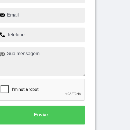
Enviar