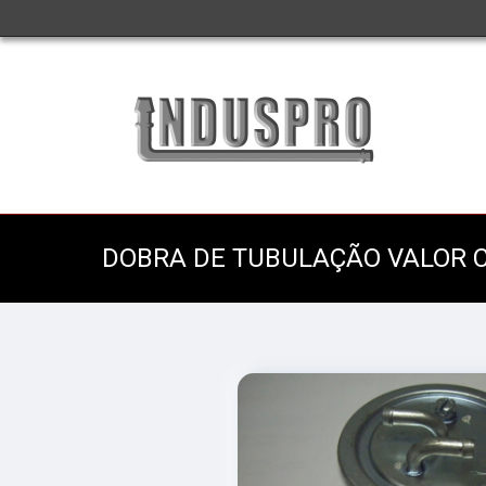
DOBRA DE TUBULAÇÃO VALOR 