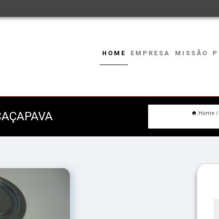
HOME
EMPRESA
MISSÃO
P
CAÇAPAVA
Home