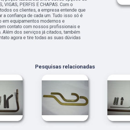
OS, VIGAS, PERFIS E CHAPAS. Com o
a todos os clientes, a empresa entende que
r a confiança de cada um. Tudo isso só é
nto em equipamentos modernos e
e em contato com nossos profissionais e
a. Além dos serviços já citados, também
tato agora e tire todas as suas dúvidas
Pesquisas relacionadas