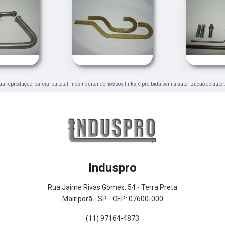
 Sua reprodução, parcial ou total, mesmo citando nossos links, é proibida sem a autorização do autor
Induspro
Rua Jaime Rivas Gomes, 54 - Terra Preta
Mairiporã - SP - CEP: 07600-000
(11) 97164-4873