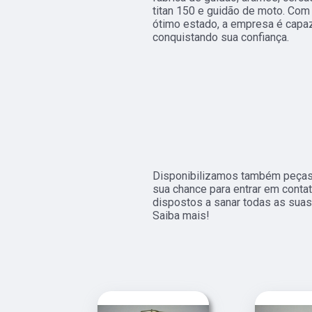
titan 150 e guidão de moto. Co
ótimo estado, a empresa é capaz
conquistando sua confiança.
Disponibilizamos também peças t
sua chance para entrar em conta
dispostos a sanar todas as suas
Saiba mais!