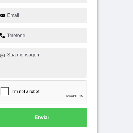
Enviar