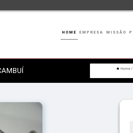
HOME
EMPRESA
MISSÃO
P
CAMBUÍ
Home