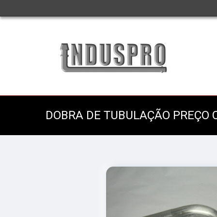
DOBRA DE TUBULAÇÃO PREÇO 