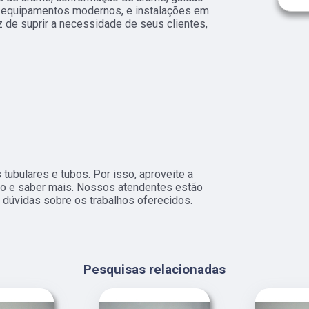
m equipamentos modernos, e instalações em
 de suprir a necessidade de seus clientes,
ubulares e tubos. Por isso, aproveite a
to e saber mais. Nossos atendentes estão
 dúvidas sobre os trabalhos oferecidos.
Pesquisas relacionadas