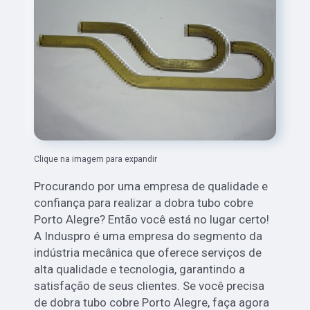
Clique na imagem para expandir
Procurando por uma empresa de qualidade e
confiança para realizar a dobra tubo cobre
Porto Alegre? Então você está no lugar certo!
A Induspro é uma empresa do segmento da
indústria mecânica que oferece serviços de
alta qualidade e tecnologia, garantindo a
satisfação de seus clientes. Se você precisa
de dobra tubo cobre Porto Alegre, faça agora