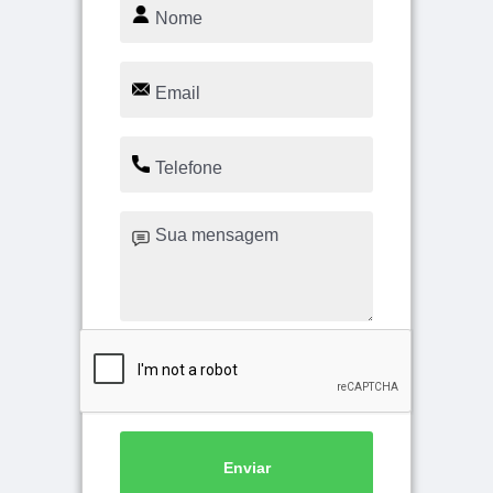
Enviar