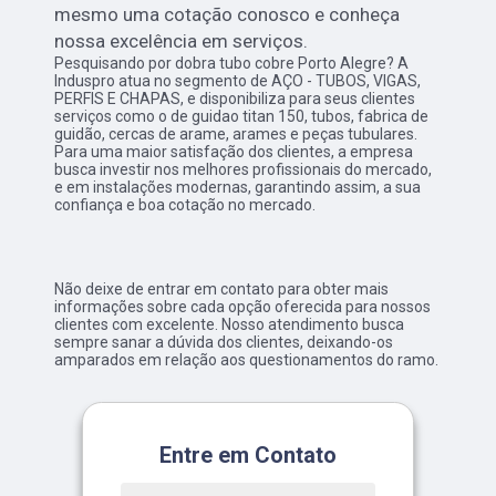
mesmo uma cotação conosco e conheça
nossa excelência em serviços.
Pesquisando por dobra tubo cobre Porto Alegre? A
Induspro atua no segmento de AÇO - TUBOS, VIGAS,
PERFIS E CHAPAS, e disponibiliza para seus clientes
serviços como o de guidao titan 150, tubos, fabrica de
guidão, cercas de arame, arames e peças tubulares.
Para uma maior satisfação dos clientes, a empresa
busca investir nos melhores profissionais do mercado,
e em instalações modernas, garantindo assim, a sua
confiança e boa cotação no mercado.
Não deixe de entrar em contato para obter mais
informações sobre cada opção oferecida para nossos
clientes com excelente. Nosso atendimento busca
sempre sanar a dúvida dos clientes, deixando-os
amparados em relação aos questionamentos do ramo.
Entre em Contato