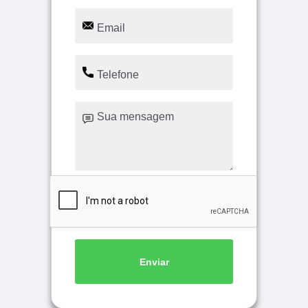
Enviar