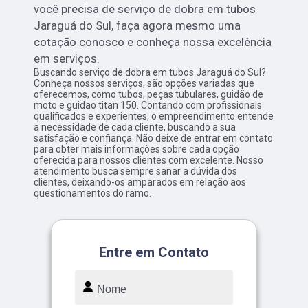
você precisa de serviço de dobra em tubos
Jaraguá do Sul, faça agora mesmo uma
cotação conosco e conheça nossa excelência
em serviços.
Buscando serviço de dobra em tubos Jaraguá do Sul?
Conheça nossos serviços, são opções variadas que
oferecemos, como tubos, peças tubulares, guidão de
moto e guidao titan 150. Contando com profissionais
qualificados e experientes, o empreendimento entende
a necessidade de cada cliente, buscando a sua
satisfação e confiança. Não deixe de entrar em contato
para obter mais informações sobre cada opção
oferecida para nossos clientes com excelente. Nosso
atendimento busca sempre sanar a dúvida dos
clientes, deixando-os amparados em relação aos
questionamentos do ramo.
Entre em Contato