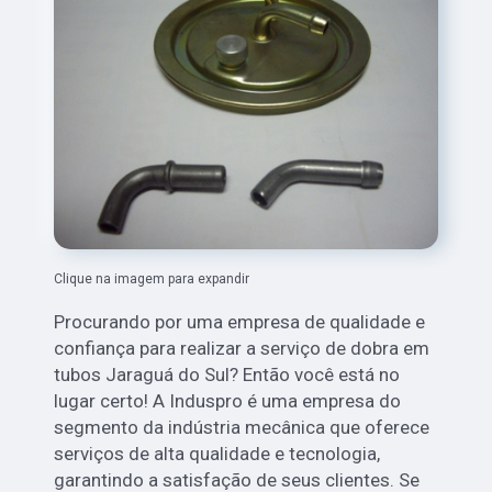
Clique na imagem para expandir
Procurando por uma empresa de qualidade e
confiança para realizar a serviço de dobra em
tubos Jaraguá do Sul? Então você está no
lugar certo! A Induspro é uma empresa do
segmento da indústria mecânica que oferece
serviços de alta qualidade e tecnologia,
garantindo a satisfação de seus clientes. Se