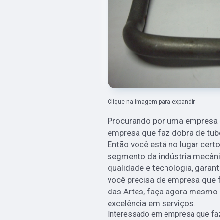
Clique na imagem para expandir
Procurando por uma empresa de
empresa que faz dobra de tub
Então você está no lugar cert
segmento da indústria mecânic
qualidade e tecnologia, garant
você precisa de empresa que 
das Artes, faça agora mesmo
excelência em serviços.
Interessado em empresa que faz