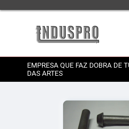
EMPRESA QUE FAZ DOBRA DE 
DAS ARTES