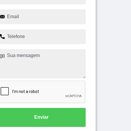
Enviar