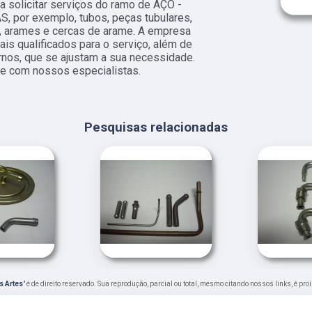
a solicitar serviços do ramo de AÇO -
 por exemplo, tubos, peças tubulares,
0, arames e cercas de arame. A empresa
is qualificados para o serviço, além de
nos, que se ajustam a sua necessidade.
e com nossos especialistas.
Pesquisas relacionadas
s Artes
" é de direito reservado. Sua reprodução, parcial ou total, mesmo citando nossos links, é pro