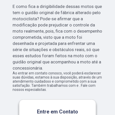
E como fica a dirigibilidade dessas motos que
tem o guidão original de fábrica alterado pelo
motociclista? Pode-se afirmar que a
modificação pode prejudicar o controle da
moto realmente, pois, fica com o desempenho
comprometida, visto que a moto foi
desenhada e projetada para enfrentar uma
série de situações e obstáculos reais, só que
esses estudos foram feitos na moto com o
guidão original que acompanhou a moto até a
concessionária.
Ao entrar em contato conosco, você poderá esclarecer
suas dúvidas, estamos à sua disposição, através de um
atendimento cuidadoso e comprometido com a sua
satisfação. Também trabalhamos com e . Fale com
nossos especialistas.
Entre em Contato