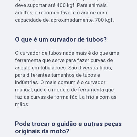
deve suportar até 400 kgf. Para animais
adultos, o recomendável é o arame com
capacidade de, aproximadamente, 700 kgf.
O que é um curvador de tubos?
O curvador de tubos nada mais é do que uma
ferramenta que serve para fazer curvas de
ângulo em tubulações. São diversos tipos,
para diferentes tamanhos de tubos e
indústrias. O mais comum é o curvador
manual, que é o modelo de ferramenta que
faz as curvas de forma fácil, a frio e com as
mãos.
Pode trocar o guidão e outras peças
originais da moto?