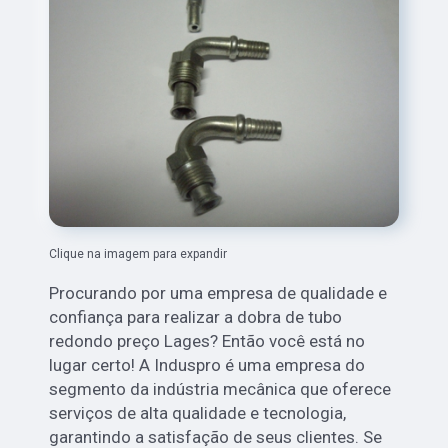
Clique na imagem para expandir
Procurando por uma empresa de qualidade e
confiança para realizar a dobra de tubo
redondo preço Lages? Então você está no
lugar certo! A Induspro é uma empresa do
segmento da indústria mecânica que oferece
serviços de alta qualidade e tecnologia,
garantindo a satisfação de seus clientes. Se