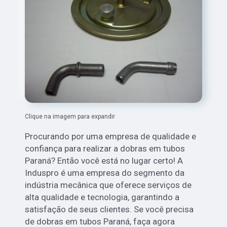
Clique na imagem para expandir
Procurando por uma empresa de qualidade e
confiança para realizar a dobras em tubos
Paraná? Então você está no lugar certo! A
Induspro é uma empresa do segmento da
indústria mecânica que oferece serviços de
alta qualidade e tecnologia, garantindo a
satisfação de seus clientes. Se você precisa
de dobras em tubos Paraná, faça agora