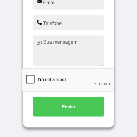
Enviar