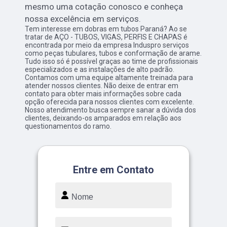
mesmo uma cotação conosco e conheça
nossa excelência em serviços.
Tem interesse em dobras em tubos Paraná? Ao se
tratar de AÇO - TUBOS, VIGAS, PERFIS E CHAPAS é
encontrada por meio da empresa Induspro serviços
como peças tubulares, tubos e conformação de arame.
Tudo isso só é possível graças ao time de profissionais
especializados e as instalações de alto padrão.
Contamos com uma equipe altamente treinada para
atender nossos clientes. Não deixe de entrar em
contato para obter mais informações sobre cada
opção oferecida para nossos clientes com excelente.
Nosso atendimento busca sempre sanar a dúvida dos
clientes, deixando-os amparados em relação aos
questionamentos do ramo.
Entre em Contato