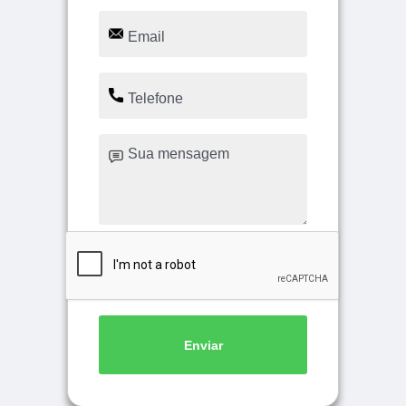
Enviar