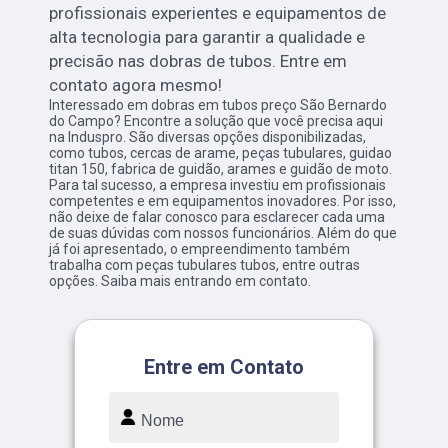
profissionais experientes e equipamentos de
alta tecnologia para garantir a qualidade e
precisão nas dobras de tubos. Entre em
contato agora mesmo!
Interessado em dobras em tubos preço São Bernardo
do Campo? Encontre a solução que você precisa aqui
na Induspro. São diversas opções disponibilizadas,
como tubos, cercas de arame, peças tubulares, guidao
titan 150, fabrica de guidão, arames e guidão de moto.
Para tal sucesso, a empresa investiu em profissionais
competentes e em equipamentos inovadores. Por isso,
não deixe de falar conosco para esclarecer cada uma
de suas dúvidas com nossos funcionários. Além do que
já foi apresentado, o empreendimento também
trabalha com peças tubulares tubos, entre outras
opções. Saiba mais entrando em contato.
Entre em Contato