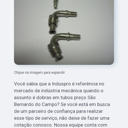
Clique na imagem para expandir
Você sabia que a Induspro é referência no
mercado de indústria mecânica quando o
assunto é dobras em tubos preço São
Bernardo do Campo? Se você está em busca
de um parceiro de confiança para realizar
esse tipo de serviço, não deixe de fazer uma
cotação conosco. Nossa equipe conta com