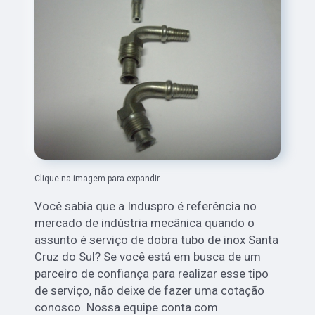
Clique na imagem para expandir
Você sabia que a Induspro é referência no
mercado de indústria mecânica quando o
assunto é serviço de dobra tubo de inox Santa
Cruz do Sul? Se você está em busca de um
parceiro de confiança para realizar esse tipo
de serviço, não deixe de fazer uma cotação
conosco. Nossa equipe conta com