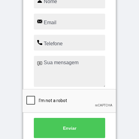
Enviar