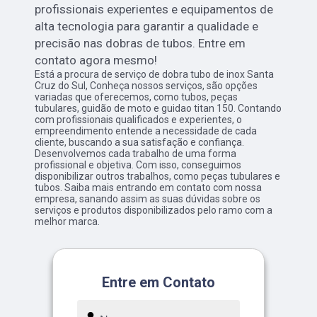
profissionais experientes e equipamentos de
alta tecnologia para garantir a qualidade e
precisão nas dobras de tubos. Entre em
contato agora mesmo!
Está a procura de serviço de dobra tubo de inox Santa
Cruz do Sul, Conheça nossos serviços, são opções
variadas que oferecemos, como tubos, peças
tubulares, guidão de moto e guidao titan 150. Contando
com profissionais qualificados e experientes, o
empreendimento entende a necessidade de cada
cliente, buscando a sua satisfação e confiança.
Desenvolvemos cada trabalho de uma forma
profissional e objetiva. Com isso, conseguimos
disponibilizar outros trabalhos, como peças tubulares e
tubos. Saiba mais entrando em contato com nossa
empresa, sanando assim as suas dúvidas sobre os
serviços e produtos disponibilizados pelo ramo com a
melhor marca.
Entre em Contato