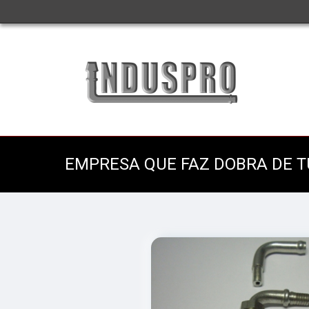
EMPRESA QUE FAZ DOBRA DE 