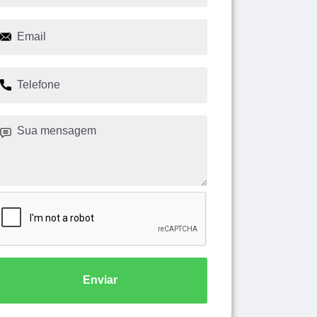
Enviar