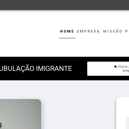
HOME
EMPRESA
MISSÃO
P
TUBULAÇÃO IMIGRANTE
Home
emp