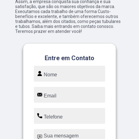
Assim, a empresa conquista sua confiança e sua
satisfação, que são os maiores objetivos da marca.
Executamos cada trabalho de uma forma Custo-
benefício e excelente, e também oferecemos outros
trabalhamos, além dos citados, como peças tubulares
e tubos. Saiba mais entrando em contato conosco.
Teremos prazer em atender você!
Entre em Contato