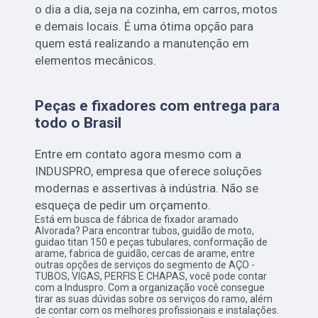
o dia a dia, seja na cozinha, em carros, motos
e demais locais. É uma ótima opção para
quem está realizando a manutenção em
elementos mecânicos.
Peças e fixadores com entrega para
todo o Brasil
Entre em contato agora mesmo com a
INDUSPRO, empresa que oferece soluções
modernas e assertivas à indústria. Não se
esqueça de pedir um orçamento.
Está em busca de fábrica de fixador aramado
Alvorada? Para encontrar tubos, guidão de moto,
guidao titan 150 e peças tubulares, conformação de
arame, fabrica de guidão, cercas de arame, entre
outras opções de serviços do segmento de AÇO -
TUBOS, VIGAS, PERFIS E CHAPAS, você pode contar
com a Induspro. Com a organização você consegue
tirar as suas dúvidas sobre os serviços do ramo, além
de contar com os melhores profissionais e instalações.