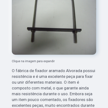
Clique na imagem para expandir
O fábrica de fixador aramado Alvorada possui
resistência e é uma excelente peça para fixar
ou unir diferentes materiais. O item é
composto com metal, o que garante ainda
mais resistência durante o uso. Embora seja
um item pouco comentado, os fixadores são
excelentes peças, muito encontrados durante