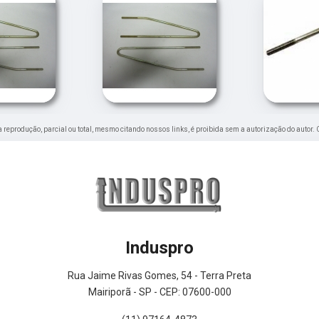
ua reprodução, parcial ou total, mesmo citando nossos links, é proibida sem a autorização do autor. 
Induspro
Rua Jaime Rivas Gomes, 54 - Terra Preta
Mairiporã - SP - CEP: 07600-000