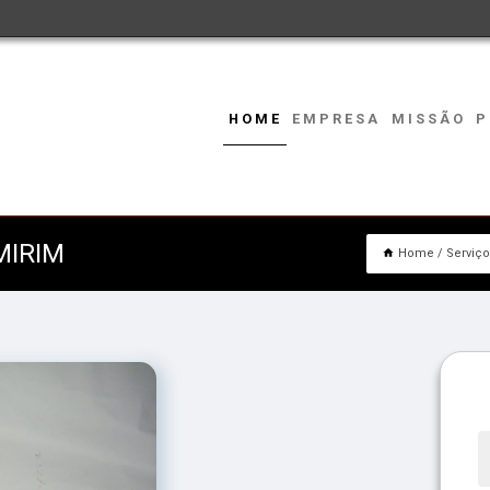
HOME
EMPRESA
MISSÃO
P
MIRIM
Home
Serviç