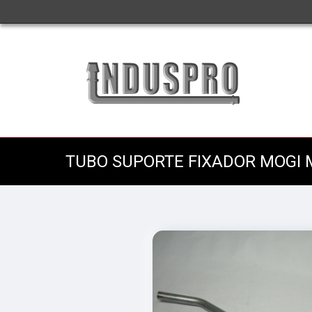
TUBO SUPORTE FIXADOR MOGI 