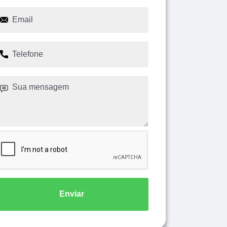
Enviar