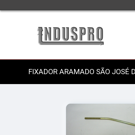
FIXADOR ARAMADO SÃO JOSÉ D