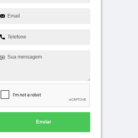
Enviar