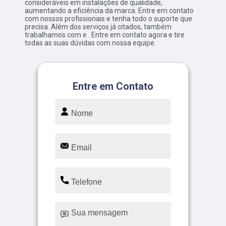
consideráveis em instalações de qualidade,
aumentando a eficiência da marca. Entre em contato
com nossos profissionais e tenha todo o suporte que
precisa. Além dos serviços já citados, também
trabalhamos com e . Entre em contato agora e tire
todas as suas dúvidas com nossa equipe.
Entre em Contato