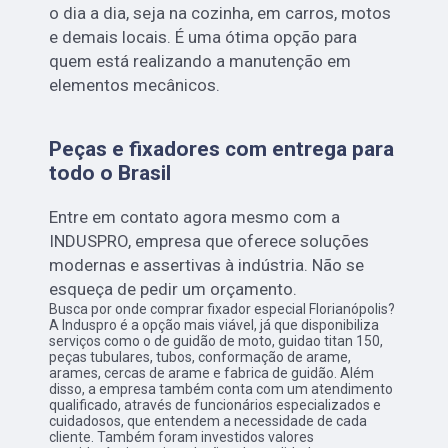
o dia a dia, seja na cozinha, em carros, motos
e demais locais. É uma ótima opção para
quem está realizando a manutenção em
elementos mecânicos.
Peças e fixadores com entrega para
todo o Brasil
Entre em contato agora mesmo com a
INDUSPRO, empresa que oferece soluções
modernas e assertivas à indústria. Não se
esqueça de pedir um orçamento.
Busca por onde comprar fixador especial Florianópolis?
A Induspro é a opção mais viável, já que disponibiliza
serviços como o de guidão de moto, guidao titan 150,
peças tubulares, tubos, conformação de arame,
arames, cercas de arame e fabrica de guidão. Além
disso, a empresa também conta com um atendimento
qualificado, através de funcionários especializados e
cuidadosos, que entendem a necessidade de cada
cliente. Também foram investidos valores