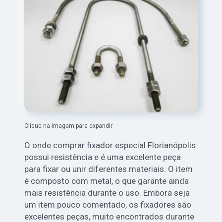
Clique na imagem para expandir
O onde comprar fixador especial Florianópolis
possui resistência e é uma excelente peça
para fixar ou unir diferentes materiais. O item
é composto com metal, o que garante ainda
mais resistência durante o uso. Embora seja
um item pouco comentado, os fixadores são
excelentes peças, muito encontrados durante