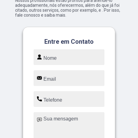
Nossos profissionais estão prontos para atendê-lo
adequadamente, nós oferecermos, além do que já foi
citado, outros serviços, como por exemplo, e . Por isso,
fale conosco e saiba mais.
Entre em Contato