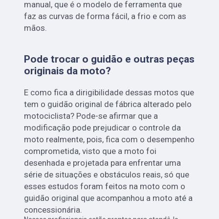
manual, que é o modelo de ferramenta que
faz as curvas de forma fácil, a frio e com as
mãos.
Pode trocar o guidão e outras peças
originais da moto?
E como fica a dirigibilidade dessas motos que
tem o guidão original de fábrica alterado pelo
motociclista? Pode-se afirmar que a
modificação pode prejudicar o controle da
moto realmente, pois, fica com o desempenho
comprometida, visto que a moto foi
desenhada e projetada para enfrentar uma
série de situações e obstáculos reais, só que
esses estudos foram feitos na moto com o
guidão original que acompanhou a moto até a
concessionária.