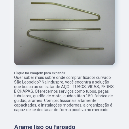
Clique na imagem para expandir
Quer saber mais sobre onde comprar fixador curvado
São Leopoldo? Na Induspro, você encontra a solução
que busca ao se tratar de AÇO - TUBOS, VIGAS, PERFIS
E CHAPAS. Oferecemos serviços como tubos, peças
tubulares, guidão de moto, guidao titan 150, fabrica de
guidão, arames. Com profissionais altamente
capacitados, e instalações modernas, a organização é
capaz de se destacar de forma positiva no mercado.
Arame liso ou farpado