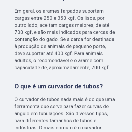
Em geral, os arames farpados suportam
cargas entre 250 e 350 kgf. Os lisos, por
outro lado, aceitam cargas maiores, de até
700 kgf, e são mais indicados para cercas de
contenção do gado. Se a cerca for destinada
à produção de animais de pequeno porte,
deve suportar até 400 kgf. Para animais
adultos, o recomendável é o arame com
capacidade de, aproximadamente, 700 kgf.
O que é um curvador de tubos?
O curvador de tubos nada mais é do que uma
ferramenta que serve para fazer curvas de
ângulo em tubulações. São diversos tipos,
para diferentes tamanhos de tubos e
indústrias. O mais comum é o curvador