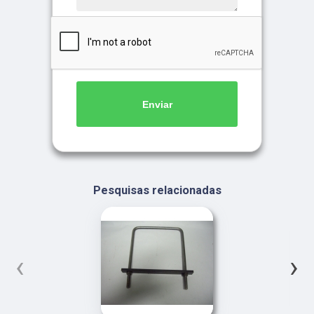
Enviar
Pesquisas relacionadas
‹
›