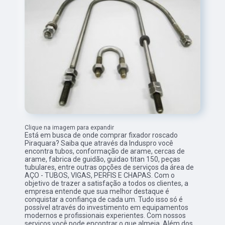
Clique na imagem para expandir
Está em busca de onde comprar fixador roscado
Piraquara? Saiba que através da Induspro você
encontra tubos, conformação de arame, cercas de
arame, fabrica de guidão, guidao titan 150, peças
tubulares, entre outras opções de serviços da área de
AÇO - TUBOS, VIGAS, PERFIS E CHAPAS. Com o
objetivo de trazer a satisfação a todos os clientes, a
empresa entende que sua melhor destaque é
conquistar a confiança de cada um. Tudo isso só é
possível através do investimento em equipamentos
modernos e profissionais experientes. Com nossos
serviços você pode encontrar o que almeja. Além dos