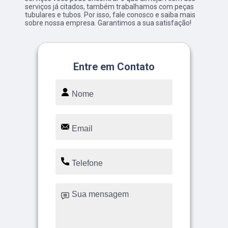
serviços já citados, também trabalhamos com peças
tubulares e tubos. Por isso, fale conosco e saiba mais
sobre nossa empresa. Garantimos a sua satisfação!
Entre em Contato