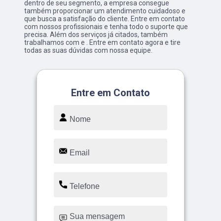
dentro de seu segmento, a empresa consegue
também proporcionar um atendimento cuidadoso e
que busca a satisfação do cliente. Entre em contato
com nossos profissionais e tenha todo o suporte que
precisa. Além dos serviços já citados, também
trabalhamos com e . Entre em contato agora e tire
todas as suas dúvidas com nossa equipe.
Entre em Contato