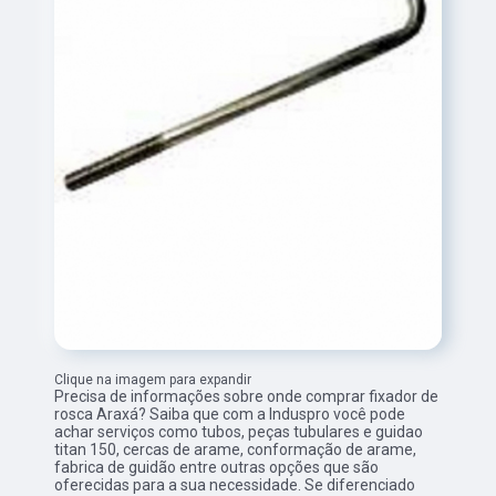
Clique na imagem para expandir
Precisa de informações sobre onde comprar fixador de
rosca Araxá? Saiba que com a Induspro você pode
achar serviços como tubos, peças tubulares e guidao
titan 150, cercas de arame, conformação de arame,
fabrica de guidão entre outras opções que são
oferecidas para a sua necessidade. Se diferenciado