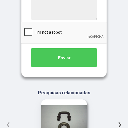
Enviar
Pesquisas relacionadas
‹
›