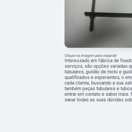
Clique na imagem para expandir
Interessado em fábrica de fixa
serviços, são opções variadas 
tubulares, guidão de moto e guid
qualificados e experientes, o 
cada cliente, buscando a sua sat
também peças tubulares e tubos.
entrar em contato e saber mais
sanar todas as suas dúvidas sob