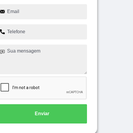
Enviar