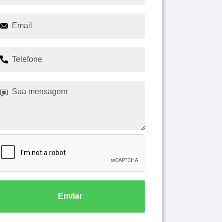
Enviar