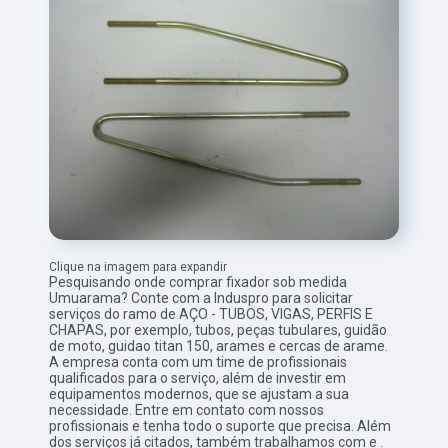
Clique na imagem para expandir
Pesquisando onde comprar fixador sob medida
Umuarama? Conte com a Induspro para solicitar
serviços do ramo de AÇO - TUBOS, VIGAS, PERFIS E
CHAPAS, por exemplo, tubos, peças tubulares, guidão
de moto, guidao titan 150, arames e cercas de arame.
A empresa conta com um time de profissionais
qualificados para o serviço, além de investir em
equipamentos modernos, que se ajustam a sua
necessidade. Entre em contato com nossos
profissionais e tenha todo o suporte que precisa. Além
dos serviços já citados, também trabalhamos com e .