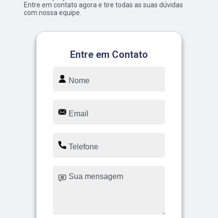
Entre em contato agora e tire todas as suas dúvidas
com nossa equipe.
Entre em Contato