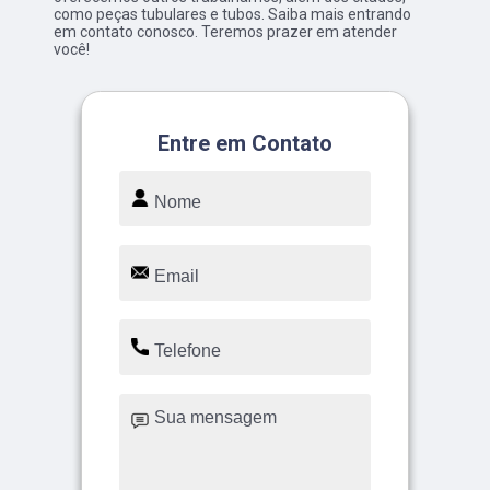
como peças tubulares e tubos. Saiba mais entrando
em contato conosco. Teremos prazer em atender
você!
Entre em Contato