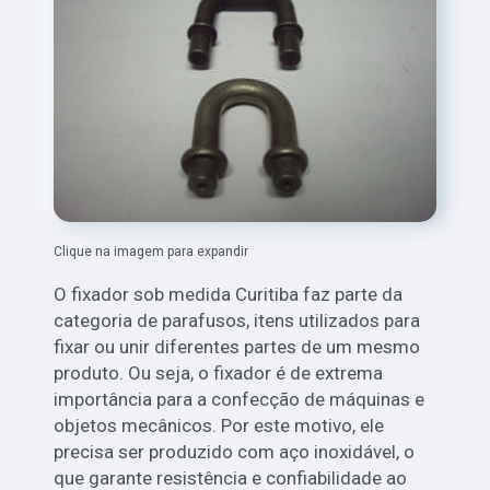
Clique na imagem para expandir
O fixador sob medida Curitiba faz parte da
categoria de parafusos, itens utilizados para
fixar ou unir diferentes partes de um mesmo
produto. Ou seja, o fixador é de extrema
importância para a confecção de máquinas e
objetos mecânicos. Por este motivo, ele
precisa ser produzido com aço inoxidável, o
que garante resistência e confiabilidade ao