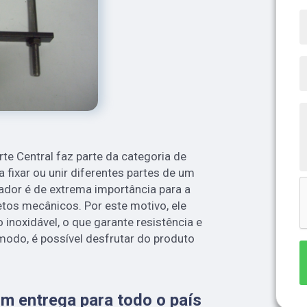
te Central faz parte da categoria de
a fixar ou unir diferentes partes de um
ador é de extrema importância para a
tos mecânicos. Por este motivo, ele
inoxidável, o que garante resistência e
 modo, é possível desfrutar do produto
m entrega para todo o país