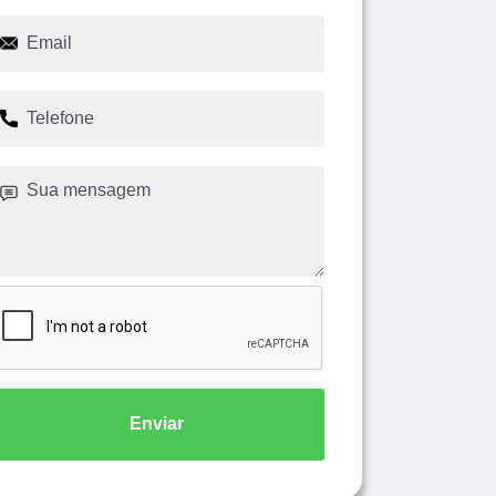
Enviar