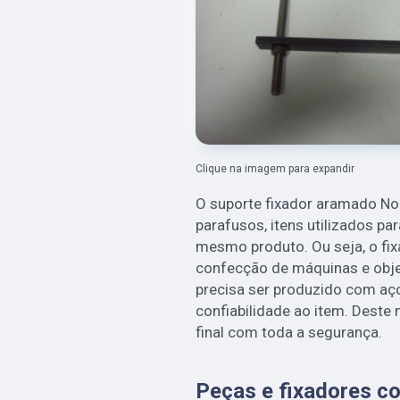
Clique na imagem para expandir
O suporte fixador aramado Nor
parafusos, itens utilizados par
mesmo produto. Ou seja, o fix
confecção de máquinas e obje
precisa ser produzido com aço 
confiabilidade ao item. Deste
final com toda a segurança.
Peças e fixadores co