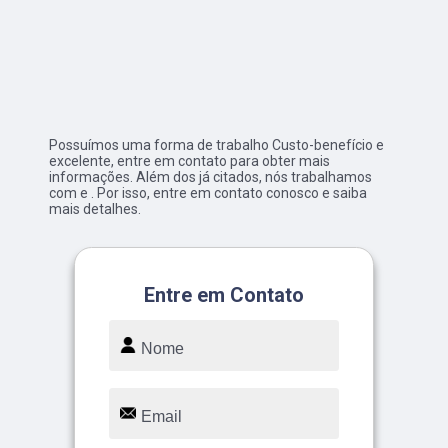
Possuímos uma forma de trabalho Custo-benefício e
excelente, entre em contato para obter mais
informações. Além dos já citados, nós trabalhamos
com e . Por isso, entre em contato conosco e saiba
mais detalhes.
Entre em Contato