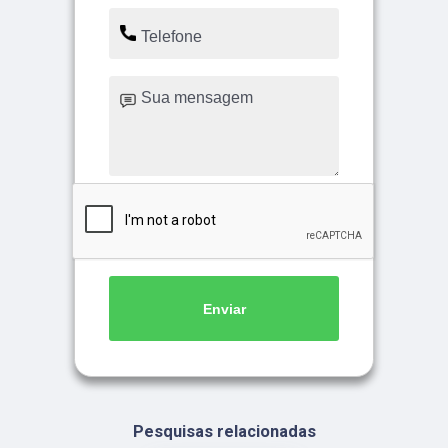
Enviar
Pesquisas relacionadas