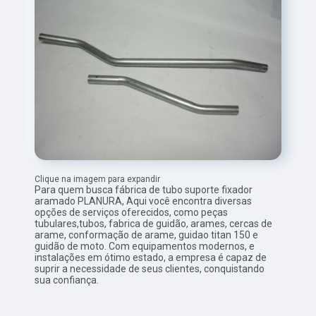
Clique na imagem para expandir
Para quem busca fábrica de tubo suporte fixador
aramado PLANURA, Aqui você encontra diversas
opções de serviços oferecidos, como peças
tubulares,tubos, fabrica de guidão, arames, cercas de
arame, conformação de arame, guidao titan 150 e
guidão de moto. Com equipamentos modernos, e
instalações em ótimo estado, a empresa é capaz de
suprir a necessidade de seus clientes, conquistando
sua confiança.