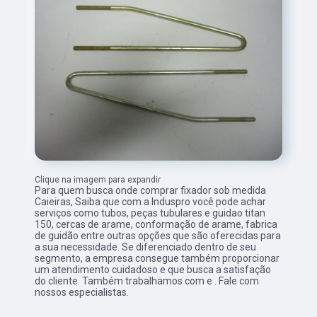
Clique na imagem para expandir
Para quem busca onde comprar fixador sob medida
Caieiras, Saiba que com a Induspro você pode achar
serviços como tubos, peças tubulares e guidao titan
150, cercas de arame, conformação de arame, fabrica
de guidão entre outras opções que são oferecidas para
a sua necessidade. Se diferenciado dentro de seu
segmento, a empresa consegue também proporcionar
um atendimento cuidadoso e que busca a satisfação
do cliente. Também trabalhamos com e . Fale com
nossos especialistas.