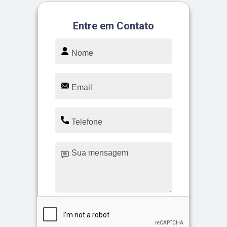
Entre em Contato