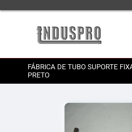
FÁBRICA DE TUBO SUPORTE FIX
PRETO