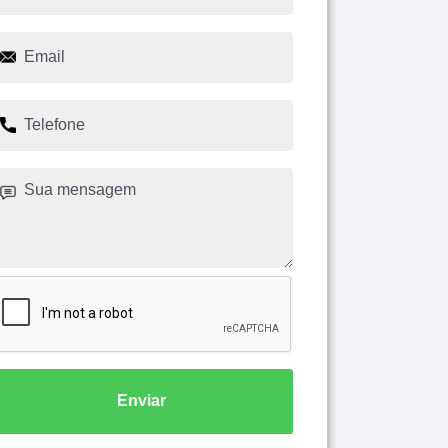
Enviar