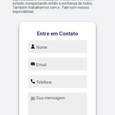
estado, conquistando então a confiança de todos.
Também trabalhamos com e . Fale com nossos
especialistas.
Entre em Contato