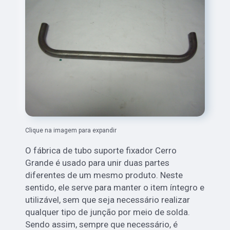
Clique na imagem para expandir
O fábrica de tubo suporte fixador Cerro
Grande é usado para unir duas partes
diferentes de um mesmo produto. Neste
sentido, ele serve para manter o item íntegro e
utilizável, sem que seja necessário realizar
qualquer tipo de junção por meio de solda.
Sendo assim, sempre que necessário, é