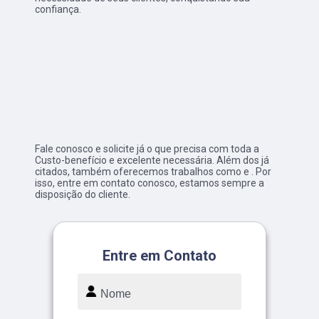
confiança.
Fale conosco e solicite já o que precisa com toda a
Custo-benefício e excelente necessária. Além dos já
citados, também oferecemos trabalhos como e . Por
isso, entre em contato conosco, estamos sempre a
disposição do cliente.
Entre em Contato