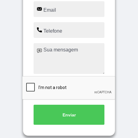
Enviar