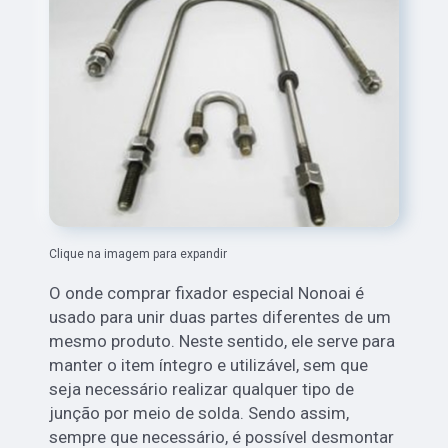
Clique na imagem para expandir
O onde comprar fixador especial Nonoai é
usado para unir duas partes diferentes de um
mesmo produto. Neste sentido, ele serve para
manter o item íntegro e utilizável, sem que
seja necessário realizar qualquer tipo de
junção por meio de solda. Sendo assim,
sempre que necessário, é possível desmontar