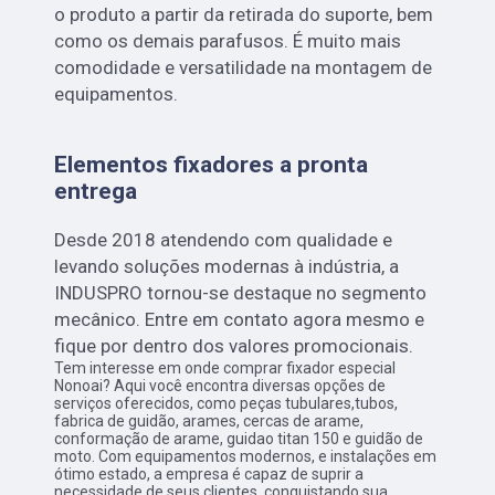
o produto a partir da retirada do suporte, bem
como os demais parafusos. É muito mais
comodidade e versatilidade na montagem de
equipamentos.
Elementos fixadores a pronta
entrega
Desde 2018 atendendo com qualidade e
levando soluções modernas à indústria, a
INDUSPRO tornou-se destaque no segmento
mecânico. Entre em contato agora mesmo e
fique por dentro dos valores promocionais.
Tem interesse em onde comprar fixador especial
Nonoai? Aqui você encontra diversas opções de
serviços oferecidos, como peças tubulares,tubos,
fabrica de guidão, arames, cercas de arame,
conformação de arame, guidao titan 150 e guidão de
moto. Com equipamentos modernos, e instalações em
ótimo estado, a empresa é capaz de suprir a
necessidade de seus clientes, conquistando sua