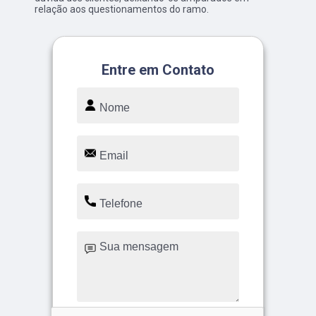
relação aos questionamentos do ramo.
Entre em Contato