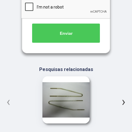
Enviar
Pesquisas relacionadas
‹
›