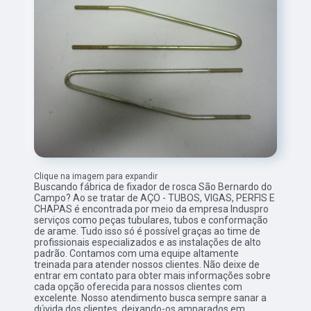
Clique na imagem para expandir
Buscando fábrica de fixador de rosca São Bernardo do
Campo? Ao se tratar de AÇO - TUBOS, VIGAS, PERFIS E
CHAPAS é encontrada por meio da empresa Induspro
serviços como peças tubulares, tubos e conformação
de arame. Tudo isso só é possível graças ao time de
profissionais especializados e as instalações de alto
padrão. Contamos com uma equipe altamente
treinada para atender nossos clientes. Não deixe de
entrar em contato para obter mais informações sobre
cada opção oferecida para nossos clientes com
excelente. Nosso atendimento busca sempre sanar a
dúvida dos clientes, deixando-os amparados em