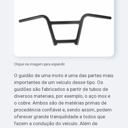
Clique na imagem para expandir
O guidão de uma moto é uma das partes mais
importantes de um veículo desse tipo. Os
guidões são fabricados a partir de tubos de
diversos materiais, por exemplo, o aço inox e
o cobre. Ambos são de matérias primas de
procedência confiável e, sendo assim, podem
oferecer grande tranquilidade a todos que
fazem a condução do veículo. Além de