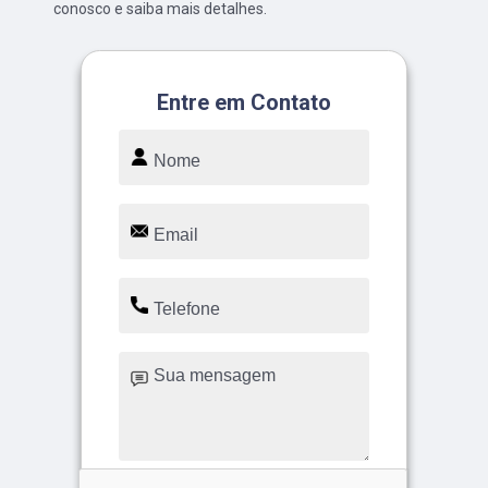
conosco e saiba mais detalhes.
Entre em Contato