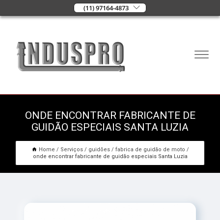
(11) 97164-4873
ONDE ENCONTRAR FABRICANTE DE
GUIDÃO ESPECIAIS SANTA LUZIA
Home
Serviços
guidões
fabrica de guidão de moto
onde encontrar fabricante de guidão especiais Santa Luzia