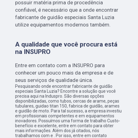
possuir matéria prima de procedência
confiável, é necessário que a onde encontrar
fabricante de guidão especiais Santa Luzia
utilize equipamentos modernos também.
A qualidade que você procura está
na INSUPRO
Entre em contato com a INSUPRO para
conhecer um pouco mais da empresa e de
seus serviços de qualidade única.
Pesquisando onde encontrar fabricante de guidão
especiais Santa Luzia? Encontre a solução que você
precisa aqui na Induspro. São diversas opções
disponibilizadas, como tubos, cercas de arame, peças
tubulares, guidao titan 150, fabrica de guidão, arames
e guidão de moto. Para tal sucesso, a empresa investiu
em profissionais competentes e em equipamentos
inovadores. Possuímos uma forma de trabalho Custo-
benefício e excelente, entre em contato para obter
mais informações. Além dos já citados, nós
trabalhamos com e . Por isso, entre em contato