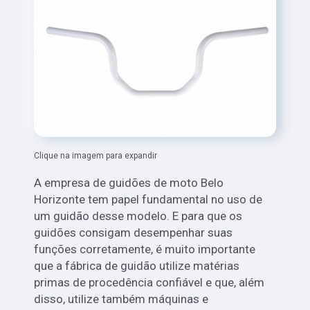
Clique na imagem para expandir
A empresa de guidões de moto Belo
Horizonte tem papel fundamental no uso de
um guidão desse modelo. E para que os
guidões consigam desempenhar suas
funções corretamente, é muito importante
que a fábrica de guidão utilize matérias
primas de procedência confiável e que, além
disso, utilize também máquinas e