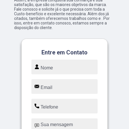
Assim, a empresa conquista sua confiança e sua
satisfação, que são os maiores objetivos da marca.
Fale conosco e solicite já o que precisa com toda a
Custo-benefício e excelente necessária. Além dos já
citados, também oferecemos trabalhos como e . Por
isso, entre em contato conosco, estamos sempre a
disposição do cliente.
Entre em Contato