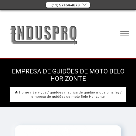
(11) 97164-4873
EMPRESA DE GUIDÕES DE MOTO BELO
HORIZONTE
Home
Serviços
guidões
fabrica de guidão modelo harley
empresa de guidões de moto Belo Horizonte