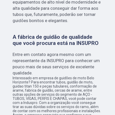
equipamentos de alto nível de modernidade e
alta qualidade para conseguir dar forma aos
tubos que, futuramente, poderão ser tornar
guidões bonitos e elegantes.
A fábrica de guidão de qualidade
que você procura está na INSUPRO
Entre em contato agora mesmo com um
representante da INSUPRO para conhecer um
pouco mais de seus serviços de excelente
qualidade.
Interessado em empresa de guidões de moto Belo
Horizonte? Para encontrar tubos, guidão de moto,
guidao titan 150 e peças tubulares, conformação de
arame, fabrica de guidão, cercas de arame, entre
outras opções de serviços do segmento de AÇO -
TUBOS, VIGAS, PERFIS E CHAPAS, você pode contar
com a Induspro. Com a organização você consegue
tirar as suas dúvidas sobre os serviços do ramo, além
de contar com os melhores profissionais e instalações.