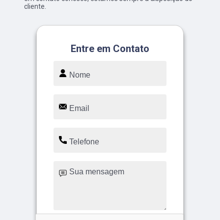
cliente.
Entre em Contato