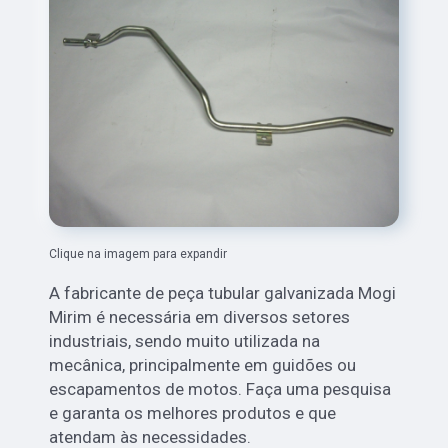
Clique na imagem para expandir
A fabricante de peça tubular galvanizada Mogi
Mirim é necessária em diversos setores
industriais, sendo muito utilizada na
mecânica, principalmente em guidões ou
escapamentos de motos. Faça uma pesquisa
e garanta os melhores produtos e que
atendam às necessidades.