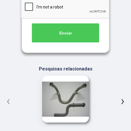
Enviar
Pesquisas relacionadas
‹
›