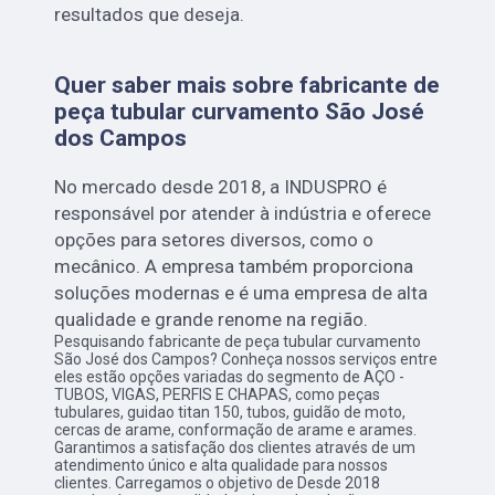
resultados que deseja.
Quer saber mais sobre fabricante de
peça tubular curvamento São José
dos Campos
No mercado desde 2018, a INDUSPRO é
responsável por atender à indústria e oferece
opções para setores diversos, como o
mecânico. A empresa também proporciona
soluções modernas e é uma empresa de alta
qualidade e grande renome na região.
Pesquisando fabricante de peça tubular curvamento
São José dos Campos? Conheça nossos serviços entre
eles estão opções variadas do segmento de AÇO -
TUBOS, VIGAS, PERFIS E CHAPAS, como peças
tubulares, guidao titan 150, tubos, guidão de moto,
cercas de arame, conformação de arame e arames.
Garantimos a satisfação dos clientes através de um
atendimento único e alta qualidade para nossos
clientes. Carregamos o objetivo de Desde 2018