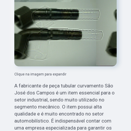
Clique na imagem para expandir
A fabricante de peça tubular curvamento São
José dos Campos é um item essencial para o
setor industrial, sendo muito utilizado no
segmento mecânico. O item possui alta
qualidade e é muito encontrado no setor
automobilístico. É indispensável contar com
uma empresa especializada para garantir os