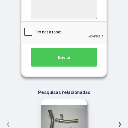
Enviar
Pesquisas relacionadas
‹
›