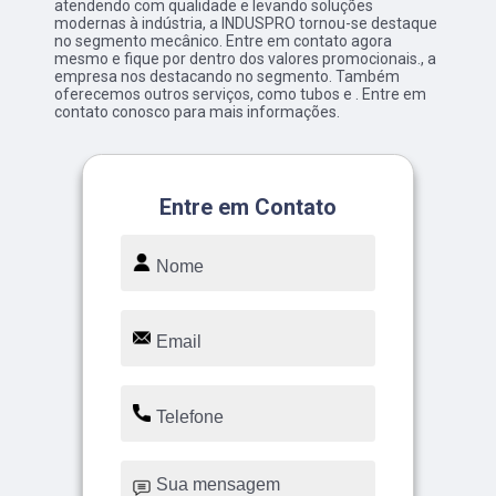
atendendo com qualidade e levando soluções
modernas à indústria, a INDUSPRO tornou-se destaque
no segmento mecânico. Entre em contato agora
mesmo e fique por dentro dos valores promocionais., a
empresa nos destacando no segmento. Também
oferecemos outros serviços, como tubos e . Entre em
contato conosco para mais informações.
Entre em Contato