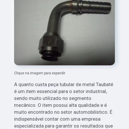
Clique na imagem para expandir
A quanto custa peça tubular de metal Taubaté
é um item essencial para o setor industrial,
sendo muito utilizado no segmento
mecânico. O item possui alta qualidade e é
muito encontrado no setor automobilístico. É
indispensável contar com uma empresa
especializada para garantir os resultados que