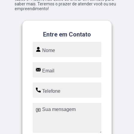
saber mais. Teremos o prazer de atender você ou seu
empreendimento!
Entre em Contato