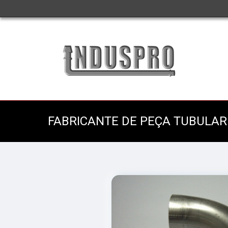
FABRICANTE DE PEÇA TUBULAR