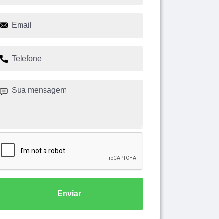
Enviar