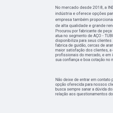
No mercado desde 2018, a IN
indústria e oferece opções pa
empresa também proporciona
de alta qualidade e grande re
Procurou por fabricante de peça
atua no segmento de AÇO - TUB
disponibiliza para seus clientes
fabrica de guidão, cercas de ar
maior satisfação dos clientes, 
profissionais do mercado, e em 
sua confiança e boa cotação no 
Não deixe de entrar em contato 
opção oferecida para nossos cl
busca sempre sanar a dúvida do
relação aos questionamentos do