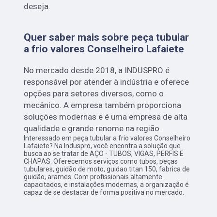
deseja.
Quer saber mais sobre peça tubular
a frio valores Conselheiro Lafaiete
No mercado desde 2018, a INDUSPRO é
responsável por atender à indústria e oferece
opções para setores diversos, como o
mecânico. A empresa também proporciona
soluções modernas e é uma empresa de alta
qualidade e grande renome na região.
Interessado em peça tubular a frio valores Conselheiro
Lafaiete? Na Induspro, você encontra a solução que
busca ao se tratar de AÇO - TUBOS, VIGAS, PERFIS E
CHAPAS. Oferecemos serviços como tubos, peças
tubulares, guidão de moto, guidao titan 150, fabrica de
guidão, arames. Com profissionais altamente
capacitados, e instalações modernas, a organização é
capaz de se destacar de forma positiva no mercado.