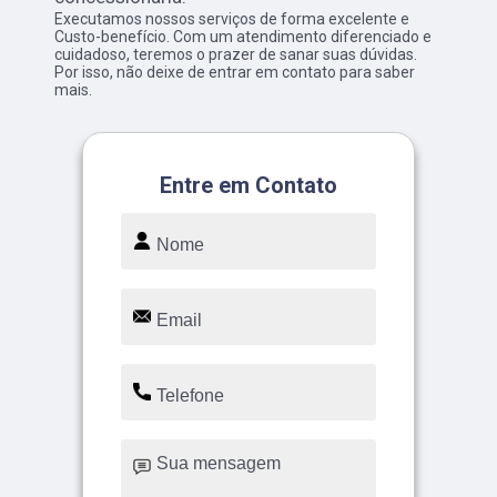
Executamos nossos serviços de forma excelente e
Custo-benefício. Com um atendimento diferenciado e
cuidadoso, teremos o prazer de sanar suas dúvidas.
Por isso, não deixe de entrar em contato para saber
mais.
Entre em Contato