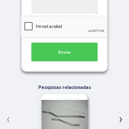
Enviar
Pesquisas relacionadas
‹
›