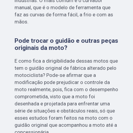
indústrias. O mais comum é o curvador
manual, que é o modelo de ferramenta que
faz as curvas de forma fácil, a frio e com as
mãos.
Pode trocar o guidão e outras peças
originais da moto?
E como fica a dirigibilidade dessas motos que
tem o guidão original de fábrica alterado pelo
motociclista? Pode-se afirmar que a
modificação pode prejudicar o controle da
moto realmente, pois, fica com o desempenho
comprometida, visto que a moto foi
desenhada e projetada para enfrentar uma
série de situações e obstáculos reais, só que
esses estudos foram feitos na moto com o
guidão original que acompanhou a moto até a
concessionária.