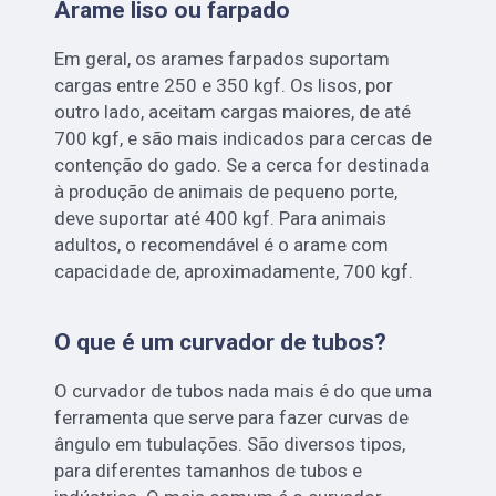
Arame liso ou farpado
Em geral, os arames farpados suportam
cargas entre 250 e 350 kgf. Os lisos, por
outro lado, aceitam cargas maiores, de até
700 kgf, e são mais indicados para cercas de
contenção do gado. Se a cerca for destinada
à produção de animais de pequeno porte,
deve suportar até 400 kgf. Para animais
adultos, o recomendável é o arame com
capacidade de, aproximadamente, 700 kgf.
O que é um curvador de tubos?
O curvador de tubos nada mais é do que uma
ferramenta que serve para fazer curvas de
ângulo em tubulações. São diversos tipos,
para diferentes tamanhos de tubos e