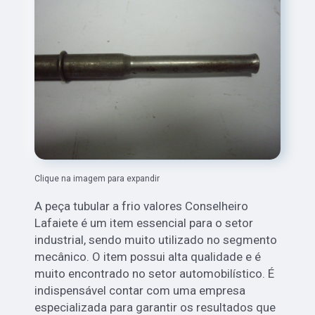
Clique na imagem para expandir
A peça tubular a frio valores Conselheiro
Lafaiete é um item essencial para o setor
industrial, sendo muito utilizado no segmento
mecânico. O item possui alta qualidade e é
muito encontrado no setor automobilístico. É
indispensável contar com uma empresa
especializada para garantir os resultados que