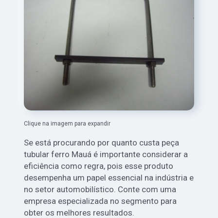
Clique na imagem para expandir
Se está procurando por quanto custa peça
tubular ferro Mauá é importante considerar a
eficiência como regra, pois esse produto
desempenha um papel essencial na indústria e
no setor automobilístico. Conte com uma
empresa especializada no segmento para
obter os melhores resultados.