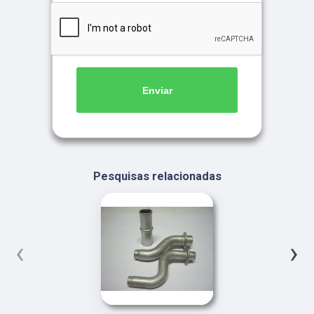
Enviar
Pesquisas relacionadas
‹
›