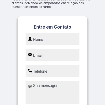
clientes, deixando-os amparados em relação aos
questionamentos do ramo.
Entre em Contato