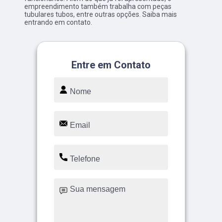
empreendimento também trabalha com peças
tubulares tubos, entre outras opções. Saiba mais
entrando em contato.
Entre em Contato