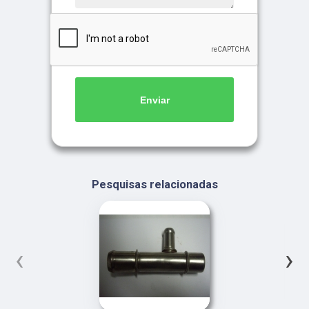
Enviar
Pesquisas relacionadas
‹
›