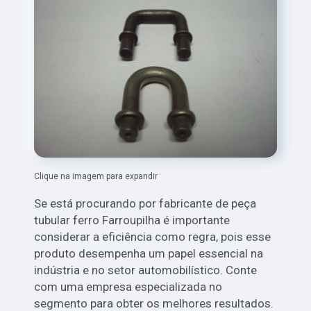
Clique na imagem para expandir
Se está procurando por fabricante de peça
tubular ferro Farroupilha é importante
considerar a eficiência como regra, pois esse
produto desempenha um papel essencial na
indústria e no setor automobilístico. Conte
com uma empresa especializada no
segmento para obter os melhores resultados.