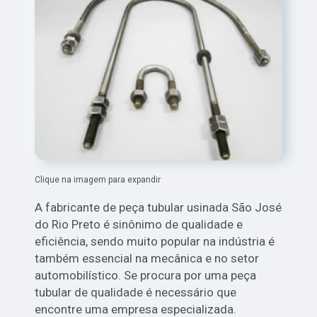
Clique na imagem para expandir
A fabricante de peça tubular usinada São José
do Rio Preto é sinônimo de qualidade e
eficiência, sendo muito popular na indústria é
também essencial na mecânica e no setor
automobilístico. Se procura por uma peça
tubular de qualidade é necessário que
encontre uma empresa especializada.