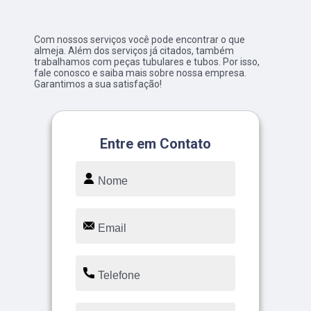
Com nossos serviços você pode encontrar o que
almeja. Além dos serviços já citados, também
trabalhamos com peças tubulares e tubos. Por isso,
fale conosco e saiba mais sobre nossa empresa.
Garantimos a sua satisfação!
Entre em Contato