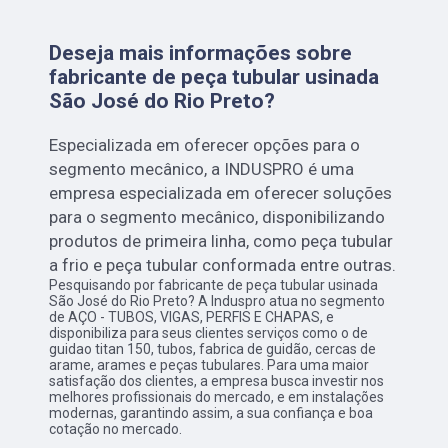
Deseja mais informações sobre
fabricante de peça tubular usinada
São José do Rio Preto?
Especializada em oferecer opções para o
segmento mecânico, a INDUSPRO é uma
empresa especializada em oferecer soluções
para o segmento mecânico, disponibilizando
produtos de primeira linha, como peça tubular
a frio e peça tubular conformada entre outras.
Pesquisando por fabricante de peça tubular usinada
São José do Rio Preto? A Induspro atua no segmento
de AÇO - TUBOS, VIGAS, PERFIS E CHAPAS, e
disponibiliza para seus clientes serviços como o de
guidao titan 150, tubos, fabrica de guidão, cercas de
arame, arames e peças tubulares. Para uma maior
satisfação dos clientes, a empresa busca investir nos
melhores profissionais do mercado, e em instalações
modernas, garantindo assim, a sua confiança e boa
cotação no mercado.