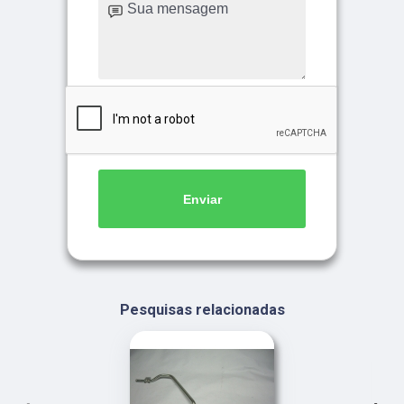
Enviar
Pesquisas relacionadas