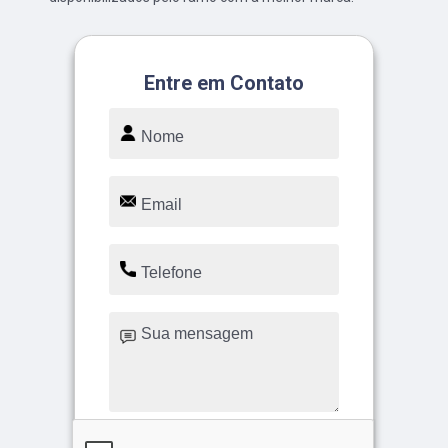
Entre em Contato