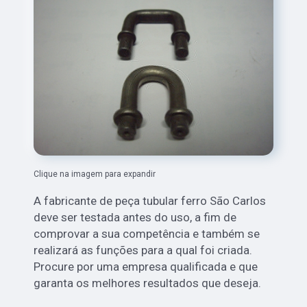
Clique na imagem para expandir
A fabricante de peça tubular ferro São Carlos
deve ser testada antes do uso, a fim de
comprovar a sua competência e também se
realizará as funções para a qual foi criada.
Procure por uma empresa qualificada e que
garanta os melhores resultados que deseja.