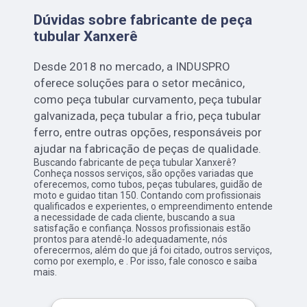
Dúvidas sobre fabricante de peça
tubular Xanxerê
Desde 2018 no mercado, a INDUSPRO
oferece soluções para o setor mecânico,
como peça tubular curvamento, peça tubular
galvanizada, peça tubular a frio, peça tubular
ferro, entre outras opções, responsáveis por
ajudar na fabricação de peças de qualidade.
Buscando fabricante de peça tubular Xanxerê?
Conheça nossos serviços, são opções variadas que
oferecemos, como tubos, peças tubulares, guidão de
moto e guidao titan 150. Contando com profissionais
qualificados e experientes, o empreendimento entende
a necessidade de cada cliente, buscando a sua
satisfação e confiança. Nossos profissionais estão
prontos para atendê-lo adequadamente, nós
oferecermos, além do que já foi citado, outros serviços,
como por exemplo, e . Por isso, fale conosco e saiba
mais.