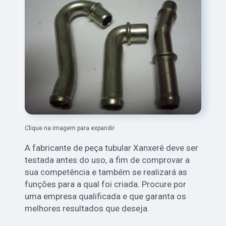
Clique na imagem para expandir
A fabricante de peça tubular Xanxerê deve ser
testada antes do uso, a fim de comprovar a
sua competência e também se realizará as
funções para a qual foi criada. Procure por
uma empresa qualificada e que garanta os
melhores resultados que deseja.