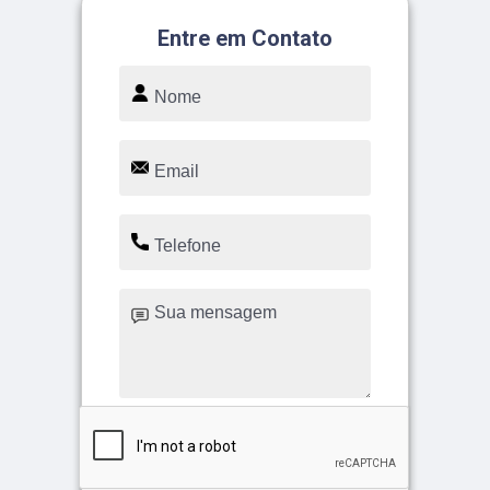
Entre em Contato