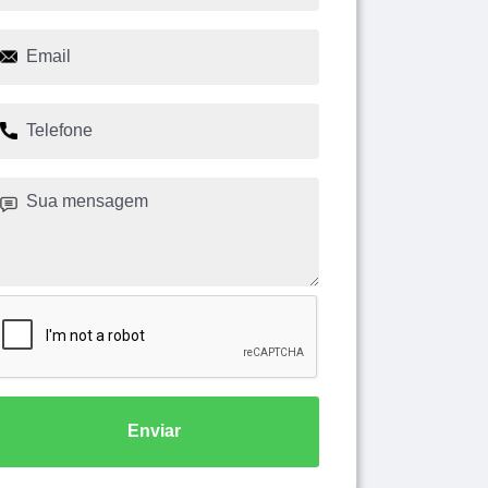
Enviar