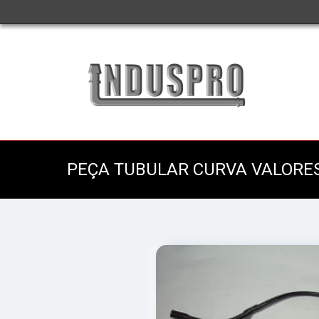
PEÇA TUBULAR CURVA VALORE