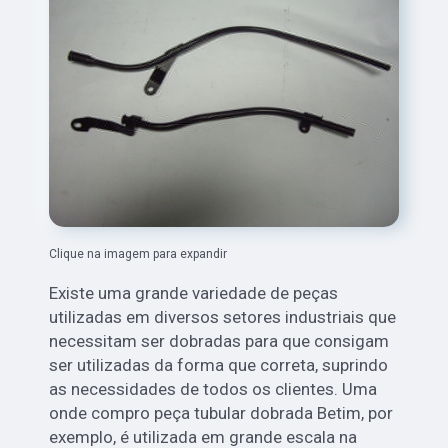
Clique na imagem para expandir
Existe uma grande variedade de peças
utilizadas em diversos setores industriais que
necessitam ser dobradas para que consigam
ser utilizadas da forma que correta, suprindo
as necessidades de todos os clientes. Uma
onde compro peça tubular dobrada Betim, por
exemplo, é utilizada em grande escala na