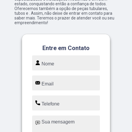
estado, conquistando então a confiança de todos.
Oferecemos também a opção de peças tubulares,
tubos e . Assim, não deixe de entrar em contato para
saber mais. Teremos o prazer de atender você ou seu
empreendimento!
Entre em Contato