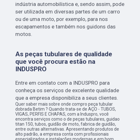
indústria automobilística e, sendo assim, pode
ser utilizada em diversas partes de um carro
ou de uma moto, por exemplo, para nos
escapamentos e também nos guidons das
motos.
As peças tubulares de qualidade
que você procura estão na
INDUSPRO
Entre em contato com a INDUSPRO para
conheça os serviços de excelente qualidade
que a empresa disponibiliza a seus clientes.
Quer saber mais sobre onde compro peça tubular
dobrada Betim ? Quando trata-se de AÇO - TUBOS,
VIGAS, PERFIS E CHAPAS, com a Induspro, você
encontra serviços como o de peças tubulares, guidao
titan 150, tubos, guidão de moto, fabrica de guidão,
entre outras alternativas. Apresentando produtos de
alto padrão, a empresa conta com profissionais
especializados e instalações modernas e em bom