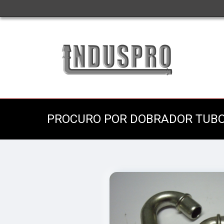
PROCURO POR DOBRADOR TUBO