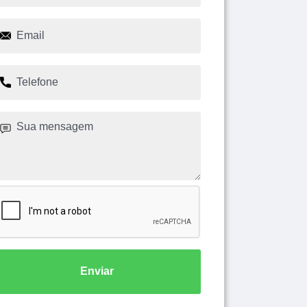
Enviar