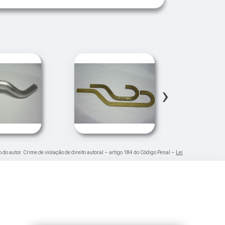
›
o do autor. Crime de violação de direito autoral – artigo 184 do Código Penal –
Lei