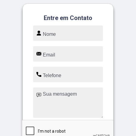
Entre em Contato