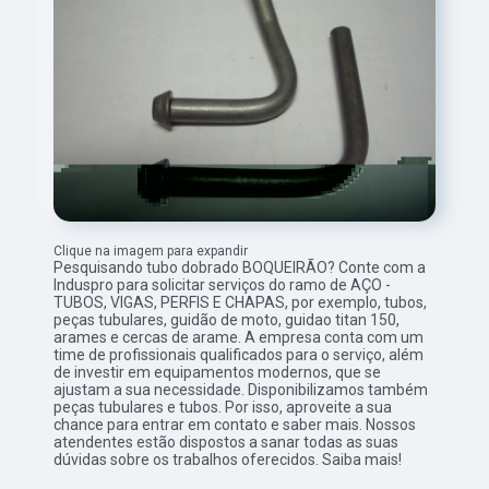
Clique na imagem para expandir
Pesquisando tubo dobrado BOQUEIRÃO? Conte com a
Induspro para solicitar serviços do ramo de AÇO -
TUBOS, VIGAS, PERFIS E CHAPAS, por exemplo, tubos,
peças tubulares, guidão de moto, guidao titan 150,
arames e cercas de arame. A empresa conta com um
time de profissionais qualificados para o serviço, além
de investir em equipamentos modernos, que se
ajustam a sua necessidade. Disponibilizamos também
peças tubulares e tubos. Por isso, aproveite a sua
chance para entrar em contato e saber mais. Nossos
atendentes estão dispostos a sanar todas as suas
dúvidas sobre os trabalhos oferecidos. Saiba mais!