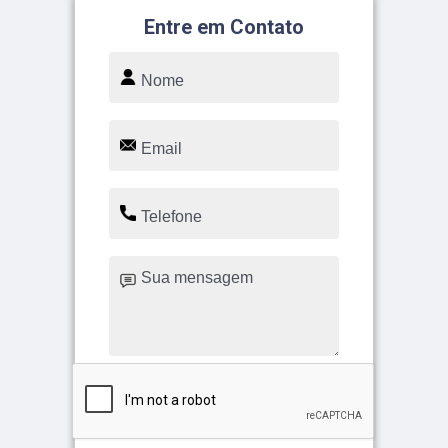
Entre em Contato