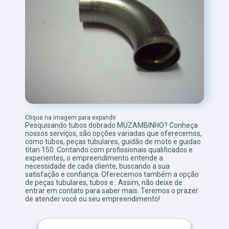
Clique na imagem para expandir
Pesquisando tubos dobrado MUZAMBINHO? Conheça
nossos serviços, são opções variadas que oferecemos,
como tubos, peças tubulares, guidão de moto e guidao
titan 150. Contando com profissionais qualificados e
experientes, o empreendimento entende a
necessidade de cada cliente, buscando a sua
satisfação e confiança. Oferecemos também a opção
de peças tubulares, tubos e . Assim, não deixe de
entrar em contato para saber mais. Teremos o prazer
de atender você ou seu empreendimento!