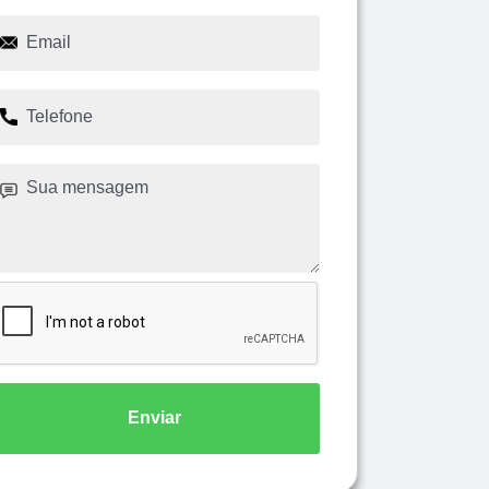
Enviar