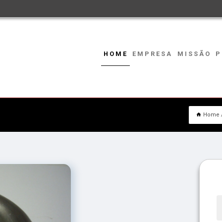
HOME
EMPRESA
MISSÃO
P
Home