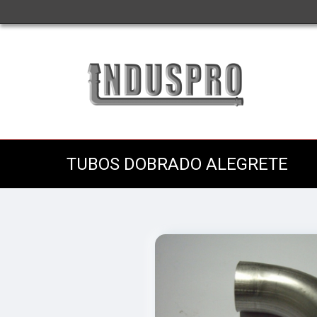
TUBOS DOBRADO ALEGRETE