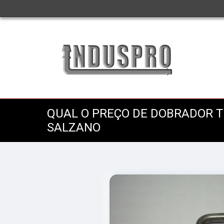
QUAL O PREÇO DE DOBRADOR T
SALZANO