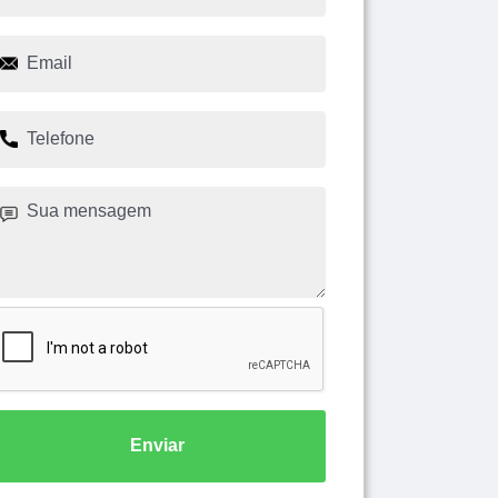
Enviar