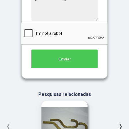
Enviar
Pesquisas relacionadas
‹
›