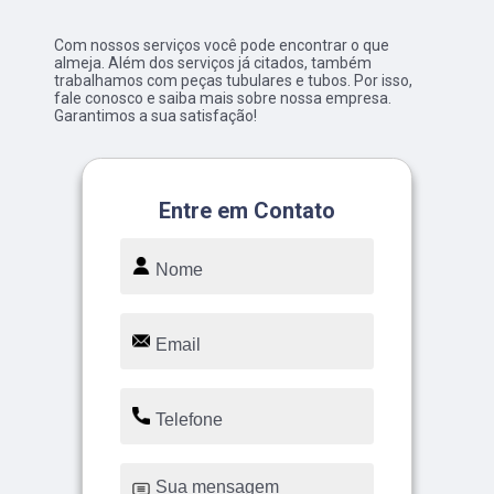
Com nossos serviços você pode encontrar o que
almeja. Além dos serviços já citados, também
trabalhamos com peças tubulares e tubos. Por isso,
fale conosco e saiba mais sobre nossa empresa.
Garantimos a sua satisfação!
Entre em Contato